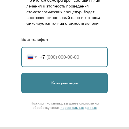
По итогам осмотра врач составит план
лечения и этапность проведения
стоматологических процедур. Будет
составлен финансовый план в котором
фиксируется точная стоимость лечения.
Ваш телефон
+7
Консультация
Нажимая на кнопку, вы даете согласие на
обработку своих
персональных данных