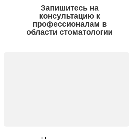
Запишитесь на
консультацию к
профессионалам в
области стоматологии