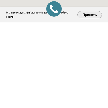
Мы используем файлы
cookie
для лучшей работы
Принять
сайта