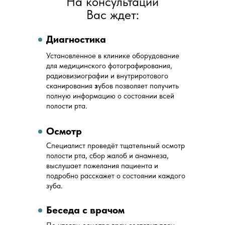
На консультации
Вас ждет:
Диагностика
Установленное в клинике оборудование
для медицинского фотографирования,
радиовизиографии и внутриротового
сканирования
з
убов позволяет получить
полную информацию о состоянии всей
полости рта.
Осмотр
Специалист проведёт тщательный осмотр
полости рта, сбор жалоб и анамнеза,
выслушает пожелания пациента и
подробно расскажет о состоянии каждого
зуба.
Беседа с врачом